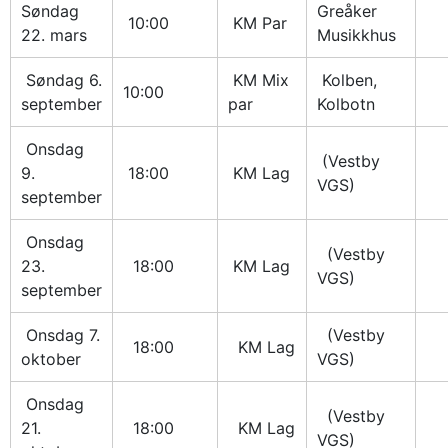
Søndag 
Greåker 
 10:00
 KM Par
22. mars
Musikkhus
 Søndag 6. 
 KM Mix 
 Kolben, 
10:00 
september
par
Kolbotn
 Onsdag 
 (Vestby 
9. 
 18:00
 KM Lag
VGS)
september
 Onsdag 
  (Vestby 
23. 
  18:00
 KM Lag
VGS)
september
 Onsdag 7. 
  (Vestby 
  18:00
  KM Lag
oktober
VGS)
 Onsdag 
  (Vestby 
21. 
  18:00
  KM Lag
VGS)