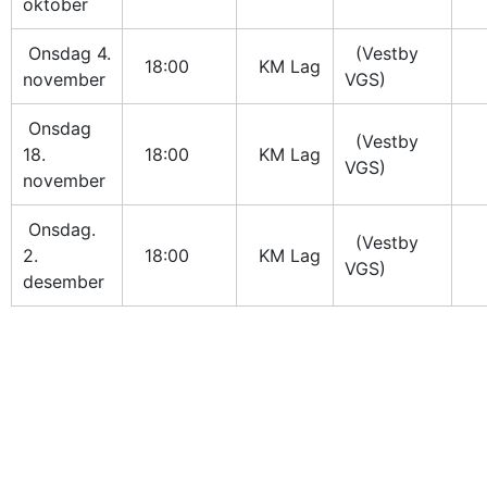
oktober
 Onsdag 4. 
  (Vestby 
  18:00
  KM Lag
november
VGS)
 Onsdag 
  (Vestby 
18. 
  18:00
  KM Lag
VGS)
november
 Onsdag. 
  (Vestby 
2. 
  18:00
  KM Lag
VGS)
desember