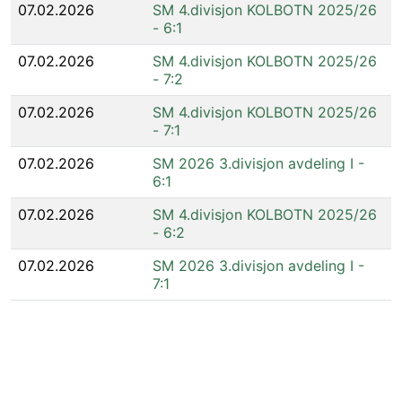
07.02.2026
SM 4.divisjon KOLBOTN 2025/26
- 6:1
07.02.2026
SM 4.divisjon KOLBOTN 2025/26
- 7:2
07.02.2026
SM 4.divisjon KOLBOTN 2025/26
- 7:1
07.02.2026
SM 2026 3.divisjon avdeling I -
6:1
07.02.2026
SM 4.divisjon KOLBOTN 2025/26
- 6:2
07.02.2026
SM 2026 3.divisjon avdeling I -
7:1