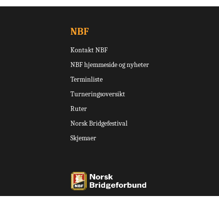
NBF
Kontakt NBF
NBF hjemmeside og nyheter
Terminliste
Turneringsoversikt
Ruter
Norsk Bridgefestival
Skjemaer