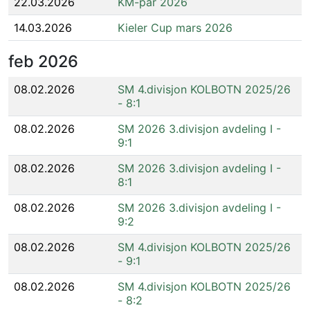
22.03.2026
KM-par 2026
14.03.2026
Kieler Cup mars 2026
feb
2026
08.02.2026
SM 4.divisjon KOLBOTN 2025/26
- 8:1
08.02.2026
SM 2026 3.divisjon avdeling I -
9:1
08.02.2026
SM 2026 3.divisjon avdeling I -
8:1
08.02.2026
SM 2026 3.divisjon avdeling I -
9:2
08.02.2026
SM 4.divisjon KOLBOTN 2025/26
- 9:1
08.02.2026
SM 4.divisjon KOLBOTN 2025/26
- 8:2