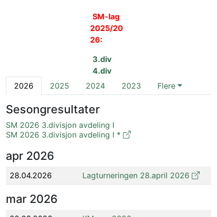
SM-lag 
2025/20
26:
3.div 
4.div
2026
2025
2024
2023
Flere
Sesongresultater
SM 2026 3.divisjon avdeling I
SM 2026 3.divisjon avdeling I *
apr
2026
28.04.2026
Lagturneringen 28.april 2026
mar
2026