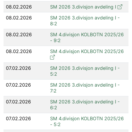
08.02.2026
SM 2026 3.divisjon avdeling I
08.02.2026
SM 2026 3.divisjon avdeling I -
8:2
08.02.2026
SM 4.divisjon KOLBOTN 2025/26
- 9:2
08.02.2026
SM 4.divisjon KOLBOTN 2025/26
07.02.2026
SM 2026 3.divisjon avdeling I -
5:2
07.02.2026
SM 2026 3.divisjon avdeling I -
7:2
07.02.2026
SM 2026 3.divisjon avdeling I -
6:2
07.02.2026
SM 4.divisjon KOLBOTN 2025/26
- 5:2