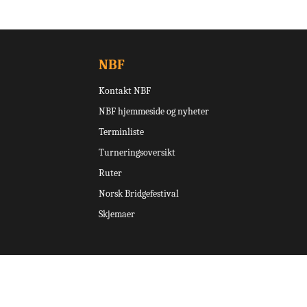
NBF
Kontakt NBF
NBF hjemmeside og nyheter
Terminliste
Turneringsoversikt
Ruter
Norsk Bridgefestival
Skjemaer