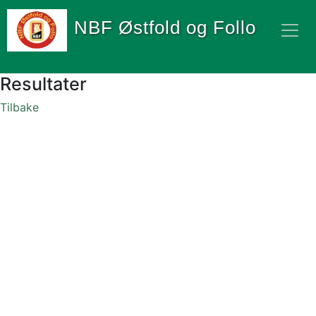
NBF Østfold og Follo
Resultater
Tilbake