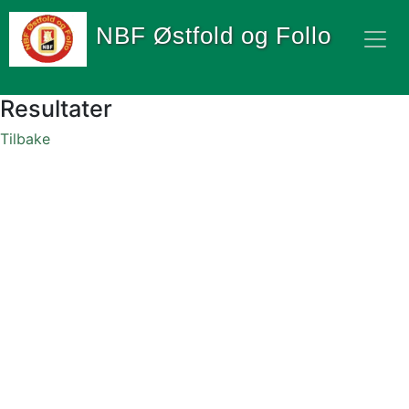
NBF Østfold og Follo
Resultater
Tilbake