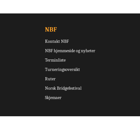
NBF
Kontakt NBF
NBF hjemmeside og nyheter
Terminliste
Turneringsoversikt
Ruter
Norsk Bridgefestival
Skjemaer