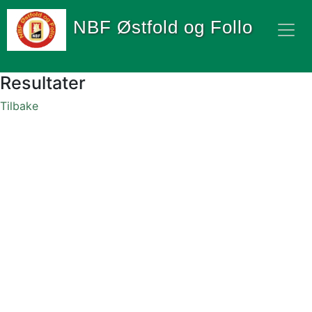
NBF Østfold og Follo
Resultater
Tilbake