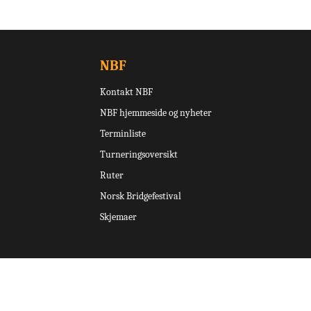
NBF
Kontakt NBF
NBF hjemmeside og nyheter
Terminliste
Turneringsoversikt
Ruter
Norsk Bridgefestival
Skjemaer