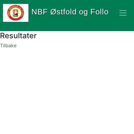
NBF Østfold og Follo
Resultater
Tilbake