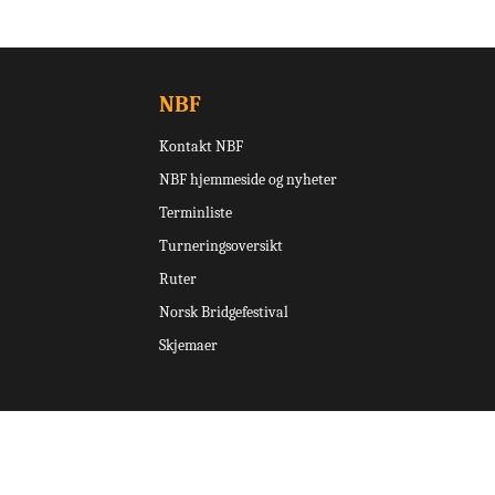
NBF
Kontakt NBF
NBF hjemmeside og nyheter
Terminliste
Turneringsoversikt
Ruter
Norsk Bridgefestival
Skjemaer