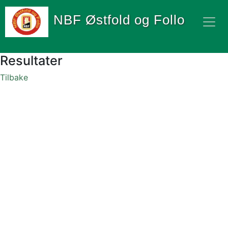
NBF Østfold og Follo
Resultater
Tilbake