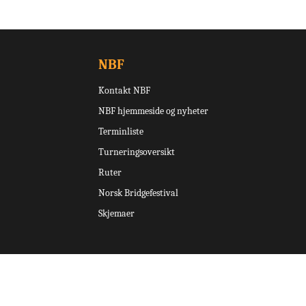
NBF
Kontakt NBF
NBF hjemmeside og nyheter
Terminliste
Turneringsoversikt
Ruter
Norsk Bridgefestival
Skjemaer