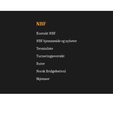
NBF
Kontakt NBF
NBF hjemmeside og nyheter
Terminliste
Turneringsoversikt
Ruter
Norsk Bridgefestival
Skjemaer