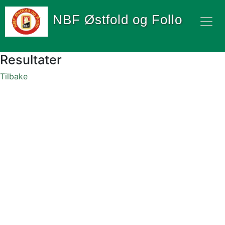
NBF Østfold og Follo
Resultater
Tilbake