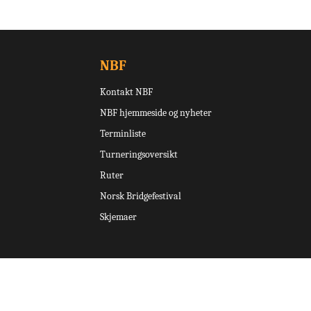
NBF
Kontakt NBF
NBF hjemmeside og nyheter
Terminliste
Turneringsoversikt
Ruter
Norsk Bridgefestival
Skjemaer