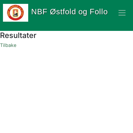
NBF Østfold og Follo
Resultater
Tilbake